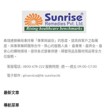
桑瑞連鎖藥局秉持著「專業與誠信」的態度，提高與客戶之黏著
度，與專業藥師團隊合作、熱心的服務人員、 最專業、最齊全、最
安心的購物環境，提供各式營養保健、婦嬰用品及醫材用品等全方
位服務。
客服電話 : 0800-678-222 服務時間 : 週一~週五 09:00~17:00
電子郵件 : gtservice@hk-sunrise.hk
最新文章
導航菜單