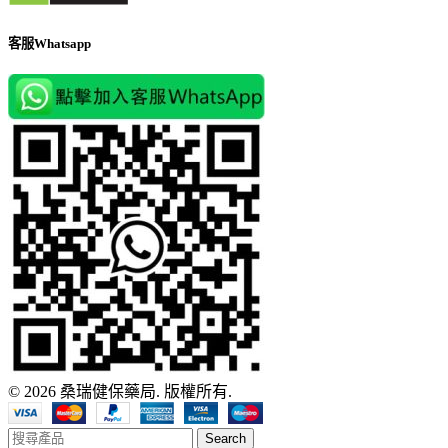
客服Whatsapp
© 2026 桑瑞健保藥局. 版權所有.
Search