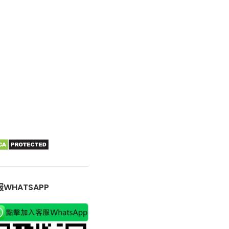
WHATSAPP