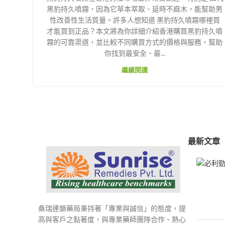
黑豹持久噴霧，因為它草本萃取、延時不麻木，能幫助男
性改善性生活質量。許多人想知道 黑豹持久噴霧哪裡買
才能買到正品？本文將為你詳細介紹香港購買黑豹持久噴
霧的可靠渠道，並比較不同購買方式的價格與服務，幫助
你找到最安全、最...
繼續閱讀
最新文章
桑瑞連鎖藥局秉持著「專業與誠信」的態度，提
高與客戶之黏著度，與專業藥師團隊合作、熱心