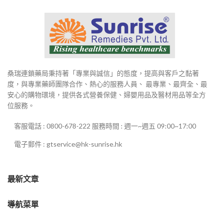
桑瑞連鎖藥局秉持著「專業與誠信」的態度，提高與客戶之黏著
度，與專業藥師團隊合作、熱心的服務人員、 最專業、最齊全、最
安心的購物環境，提供各式營養保健、婦嬰用品及醫材用品等全方
位服務。
客服電話 : 0800-678-222 服務時間 : 週一~週五 09:00~17:00
電子郵件 : gtservice@hk-sunrise.hk
最新文章
導航菜單