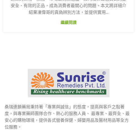
安全、有效的正品，成為消費者最關心的問題。本文將詳細介
紹果凍偉哥的真偽辨別方法，並提供實用...
繼續閱讀
桑瑞連鎖藥局秉持著「專業與誠信」的態度，提高與客戶之黏著
度，與專業藥師團隊合作、熱心的服務人員、 最專業、最齊全、最
安心的購物環境，提供各式營養保健、婦嬰用品及醫材用品等全方
位服務。