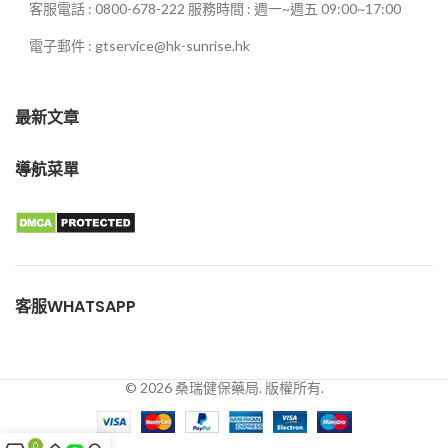
客服電話 : 0800-678-222 服務時間 : 週一~週五 09:00~17:00
電子郵件 : gtservice@hk-sunrise.hk
最新文章
導航菜單
客服WHATSAPP
© 2026 桑瑞健保藥局. 版權所有.
0