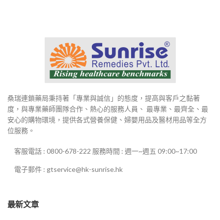
桑瑞連鎖藥局秉持著「專業與誠信」的態度，提高與客戶之黏著
度，與專業藥師團隊合作、熱心的服務人員、 最專業、最齊全、最
安心的購物環境，提供各式營養保健、婦嬰用品及醫材用品等全方
位服務。
客服電話 : 0800-678-222 服務時間 : 週一~週五 09:00~17:00
電子郵件 : gtservice@hk-sunrise.hk
最新文章