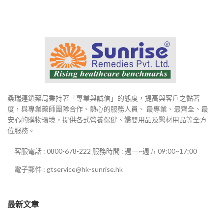
桑瑞連鎖藥局秉持著「專業與誠信」的態度，提高與客戶之黏著
度，與專業藥師團隊合作、熱心的服務人員、 最專業、最齊全、最
安心的購物環境，提供各式營養保健、婦嬰用品及醫材用品等全方
位服務。
客服電話 : 0800-678-222 服務時間 : 週一~週五 09:00~17:00
電子郵件 : gtservice@hk-sunrise.hk
最新文章