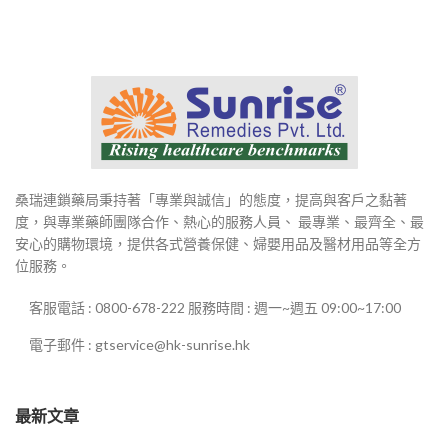
桑瑞連鎖藥局秉持著「專業與誠信」的態度，提高與客戶之黏著
度，與專業藥師團隊合作、熱心的服務人員、 最專業、最齊全、最
安心的購物環境，提供各式營養保健、婦嬰用品及醫材用品等全方
位服務。
客服電話 : 0800-678-222 服務時間 : 週一~週五 09:00~17:00
電子郵件 : gtservice@hk-sunrise.hk
最新文章