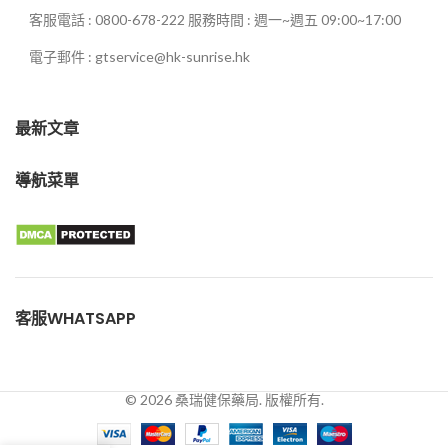
客服電話 : 0800-678-222 服務時間 : 週一~週五 09:00~17:00
電子郵件 : gtservice@hk-sunrise.hk
最新文章
導航菜單
客服WHATSAPP
© 2026 桑瑞健保藥局. 版權所有.