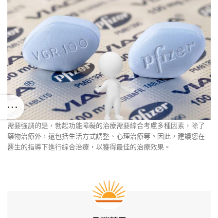
需要強調的是，勃起功能障礙的治療需要綜合考慮多種因素，除了
藥物治療外，還包括生活方式調整、心理治療等。因此，建議您在
醫生的指導下進行綜合治療，以獲得最佳的治療效果。