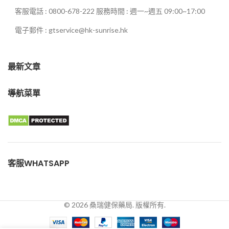
客服電話 : 0800-678-222 服務時間 : 週一~週五 09:00~17:00
電子郵件 : gtservice@hk-sunrise.hk
最新文章
導航菜單
客服WHATSAPP
© 2026 桑瑞健保藥局. 版權所有.