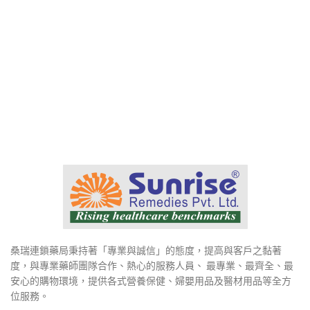
桑瑞連鎖藥局秉持著「專業與誠信」的態度，提高與客戶之黏著
度，與專業藥師團隊合作、熱心的服務人員、 最專業、最齊全、最
安心的購物環境，提供各式營養保健、婦嬰用品及醫材用品等全方
位服務。