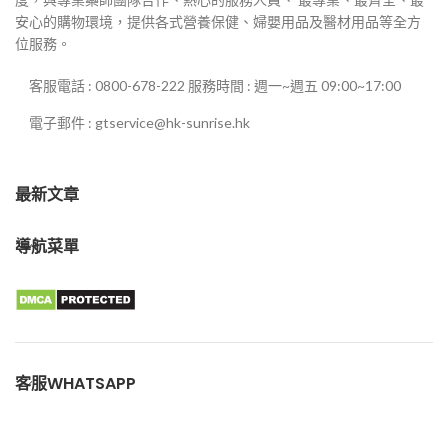
安心的購物環境，提供各式營養保健、婦嬰用品及醫材用品等全方
位服務。
客服電話 : 0800-678-222 服務時間 : 週一~週五 09:00~17:00
電子郵件 : gtservice@hk-sunrise.hk
最新文章
導航菜單
客服WHATSAPP