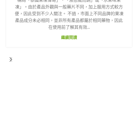
凍」。由於產品外觀與一般藥片不同，加上服用方式較方
便，因此受到不少人關注。 不過，市面上不同品牌的果凍
產品成分未必相同，並非所有產品都屬於相同藥物，因此
在使用前了解其有效...
繼續閱讀