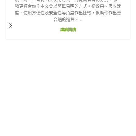
種更適合你？本文會以簡單易明的方式，從效果、吸收速
度、使用方便性及安全性等角度作出比較，幫助你作出更
合適的選擇。 ...
繼續閱讀