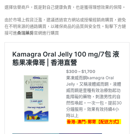
選擇信譽商戶，既是對自己健康負責，也是獲得理想效果的保障。
由於市場上假貨泛濫，建議透過官方網站或授權經銷商購買，避免
在不明來源的通路購買，以確保商品的品質與安全性。點擊下方鏈
接可進
桑瑞藥房
官網進行購買