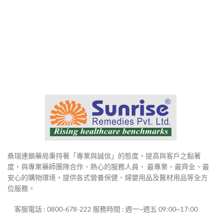
桑瑞連鎖藥局秉持著「專業與誠信」的態度，提高與客戶之黏著
度，與專業藥師團隊合作、熱心的服務人員、 最專業、最齊全、最
安心的購物環境，提供各式營養保健、婦嬰用品及醫材用品等全方
位服務。
客服電話 : 0800-678-222 服務時間 : 週一~週五 09:00~17:00