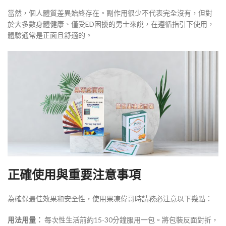
當然，個人體質差異始終存在。副作用很少不代表完全沒有，但對
於大多數身體健康、僅受ED困擾的男士來說，在遵循指引下使用，
體驗通常是正面且舒適的。
正確使用與重要注意事項
為確保最佳效果和安全性，使用果凍偉哥時請務必注意以下幾點：
用法用量：
每次性生活前約15-30分鐘服用一包。將包裝反面對折，