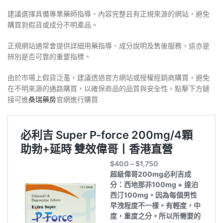
建議選擇具備專業藥師指導、內容完整且有正規來源的網站，避免
購買到假貨或成分不明產品。
正規網站通常會提供詳細用藥指導、成分說明及售後服務，這亦是
辨別是否可靠的重要指標。
由於市場上假貨泛濫，建議透過官方網站或授權經銷商購買，避免
在不明來源的通路購買，以確保商品的品質與安全性。點擊下方鏈
接可進
桑瑞藥房
官網進行購買