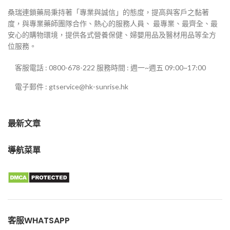
桑瑞連鎖藥局秉持著「專業與誠信」的態度，提高與客戶之黏著
度，與專業藥師團隊合作、熱心的服務人員、 最專業、最齊全、最
安心的購物環境，提供各式營養保健、婦嬰用品及醫材用品等全方
位服務。
客服電話 : 0800-678-222 服務時間 : 週一~週五 09:00~17:00
電子郵件 : gtservice@hk-sunrise.hk
最新文章
導航菜單
客服WHATSAPP