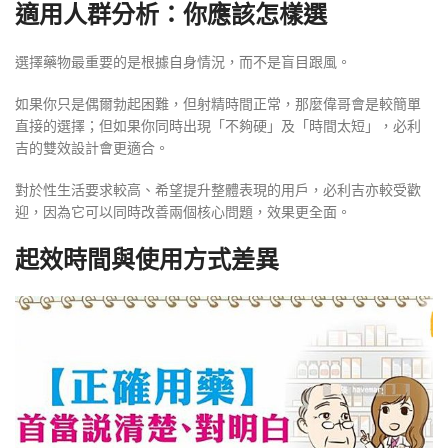
適用人群分析：你應該怎樣選
選擇藥物最重要的是根據自身情況，而不是盲目跟風。
如果你只是偶爾勃起困難，但射精時間正常，那麼偉哥會是較簡單
直接的選擇；但如果你同時出現「不夠硬」及「時間太短」，必利
吉的雙效設計會更適合。
對於性生活要求較高、希望提升整體表現的用戶，必利吉亦較受歡
迎，因為它可以同時改善兩個核心問題，效果更全面。
起效時間與使用方式差異