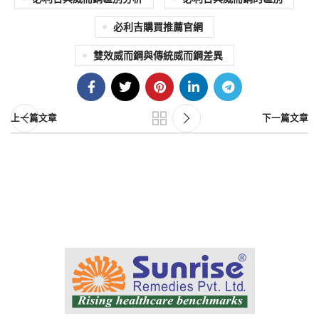
必利吉購買推薦官網
雙效威而鋼與傳統威而鋼差異
上一篇文章
下一篇文章