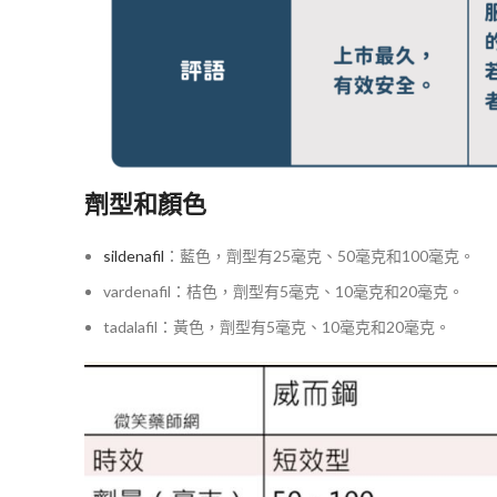
劑型和顏色
sildenafil
：藍色，劑型有25毫克、50毫克和100毫克。
vardenafil：桔色，劑型有5毫克、10毫克和20毫克。
tadalafil：黃色，劑型有5毫克、10毫克和20毫克。