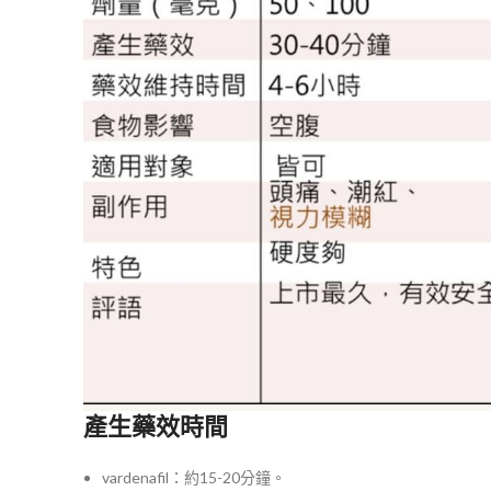
產生藥效時間
vardenafil：約15-20分鐘。