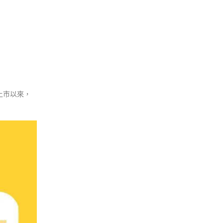
年上市以來，