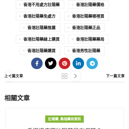
香港不用處方壯陽藥
香港壯陽藥價格
香港壯陽藥免處方
香港壯陽藥哪裡買
香港壯陽藥推薦
香港壯陽藥正品
香港壯陽藥線上購買
香港壯陽藥藥局
香港壯陽藥購買
香港男性壯陽藥
上一篇文章
下一篇文章
相關文章
,
壯陽藥
桑瑞藥局資訊