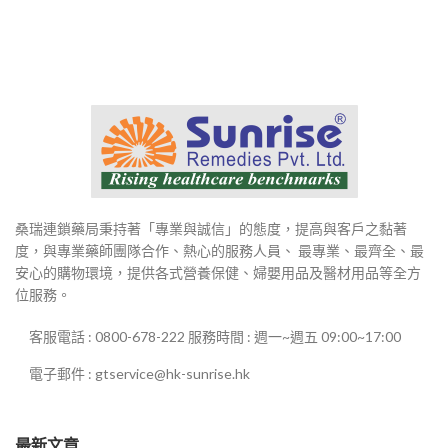
桑瑞連鎖藥局秉持著「專業與誠信」的態度，提高與客戶之黏著
度，與專業藥師團隊合作、熱心的服務人員、 最專業、最齊全、最
安心的購物環境，提供各式營養保健、婦嬰用品及醫材用品等全方
位服務。
客服電話 : 0800-678-222 服務時間 : 週一~週五 09:00~17:00
電子郵件 : gtservice@hk-sunrise.hk
最新文章