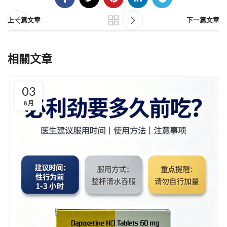
上一篇文章
下一篇文章
相關文章
03
8 月