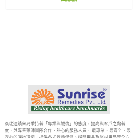
桑瑞連鎖藥局秉持著「專業與誠信」的態度，提高與客戶之黏著
度，與專業藥師團隊合作、熱心的服務人員、 最專業、最齊全、最
安心的購物環境，提供各式營養保健、婦嬰用品及醫材用品等全方