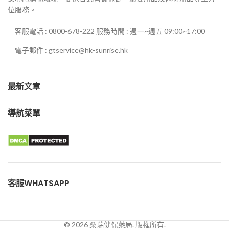
位服務。
客服電話 : 0800-678-222 服務時間 : 週一~週五 09:00~17:00
電子郵件 : gtservice@hk-sunrise.hk
最新文章
導航菜單
客服WHATSAPP
© 2026 桑瑞健保藥局. 版權所有.