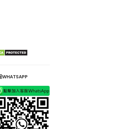
WHATSAPP