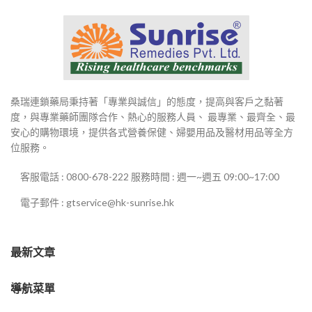
桑瑞連鎖藥局秉持著「專業與誠信」的態度，提高與客戶之黏著
度，與專業藥師團隊合作、熱心的服務人員、 最專業、最齊全、最
安心的購物環境，提供各式營養保健、婦嬰用品及醫材用品等全方
位服務。
客服電話 : 0800-678-222 服務時間 : 週一~週五 09:00~17:00
電子郵件 : gtservice@hk-sunrise.hk
最新文章
導航菜單