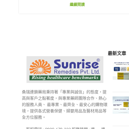
繼續閱讀
最新文章
桑瑞連鎖藥局秉持著「專業與誠信」的態度，提
高與客戶之黏著度，與專業藥師團隊合作、熱心
的服務人員、 最專業、最齊全、最安心的購物環
境，提供各式營養保健、婦嬰用品及醫材用品等
全方位服務。