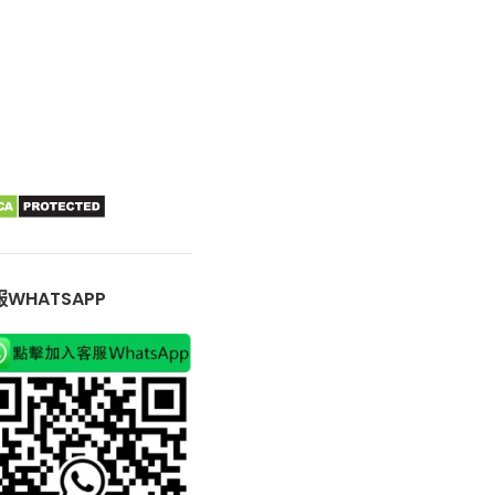
WHATSAPP