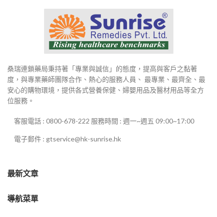
桑瑞連鎖藥局秉持著「專業與誠信」的態度，提高與客戶之黏著
度，與專業藥師團隊合作、熱心的服務人員、 最專業、最齊全、最
安心的購物環境，提供各式營養保健、婦嬰用品及醫材用品等全方
位服務。
客服電話 : 0800-678-222 服務時間 : 週一~週五 09:00~17:00
電子郵件 : gtservice@hk-sunrise.hk
最新文章
導航菜單