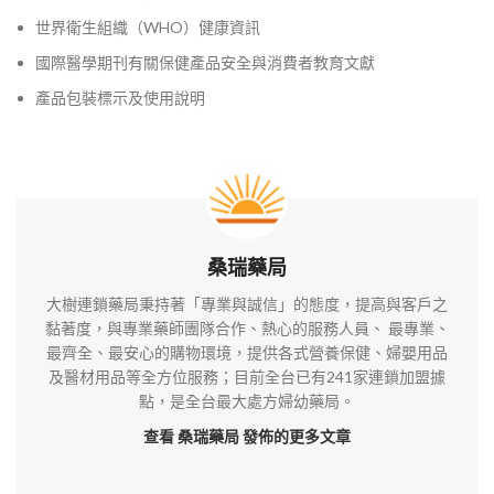
世界衛生組織（WHO）健康資訊
國際醫學期刊有關保健產品安全與消費者教育文獻
產品包裝標示及使用說明
桑瑞藥局
大樹連鎖藥局秉持著「專業與誠信」的態度，提高與客戶之
黏著度，與專業藥師團隊合作、熱心的服務人員、 最專業、
最齊全、最安心的購物環境，提供各式營養保健、婦嬰用品
及醫材用品等全方位服務；目前全台已有241家連鎖加盟據
點，是全台最大處方婦幼藥局。
查看 桑瑞藥局
發佈的更多文章