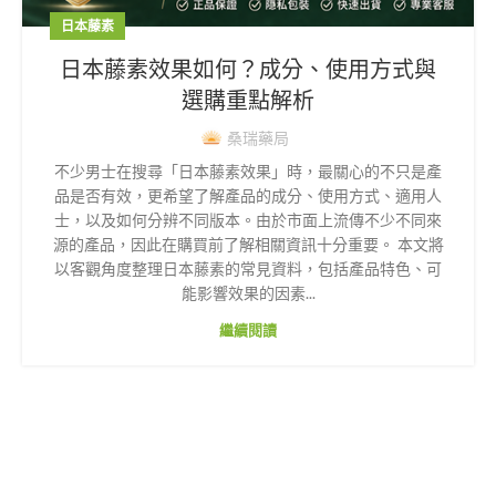
日本藤素
日本藤素效果如何？成分、使用方式與
選購重點解析
桑瑞藥局
不少男士在搜尋「日本藤素效果」時，最關心的不只是產
品是否有效，更希望了解產品的成分、使用方式、適用人
士，以及如何分辨不同版本。由於市面上流傳不少不同來
源的產品，因此在購買前了解相關資訊十分重要。 本文將
以客觀角度整理日本藤素的常見資料，包括產品特色、可
能影響效果的因素...
繼續閱讀