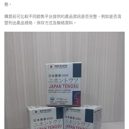
務。
購買前可比較不同銷售平台提供的產品資訊是否完整，例如是否清
楚列出產品規格、保存方式及聯絡資料。