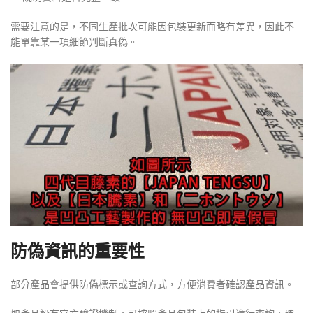
需要注意的是，不同生產批次可能因包裝更新而略有差異，因此不
能單靠某一項細節判斷真偽。
防偽資訊的重要性
部分產品會提供防偽標示或查詢方式，方便消費者確認產品資訊。