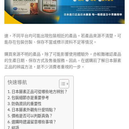
速，不同平台均可能出現包裝相近的產品。若產品來源不清楚，可
能存在包裝仿製、保存不當或標示資料不足等情況。
購買來源不明的產品，除了可能影響使用體驗外，亦較難確認產品
的生產日期、保存方式及售後服務。因此，在選購前了解日本藤素
正品的辨識方法，是不少消費者重視的一步。
快速導航
日本藤素正品可從哪些地方辨別？
包裝細節亦是重要參考
防偽資訊的重要性
日本藤素外觀有什麼特點？
價格是否可以判斷真偽？
選購時建議留意哪些事項？
結語