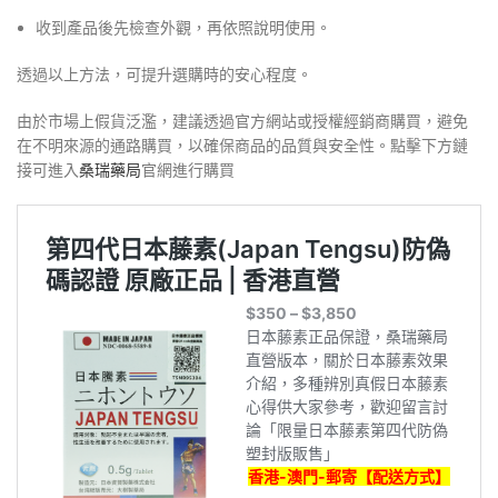
收到產品後先檢查外觀，再依照說明使用。
透過以上方法，可提升選購時的安心程度。
由於市場上假貨泛濫，建議透過官方網站或授權經銷商購買，避免
在不明來源的通路購買，以確保商品的品質與安全性。點擊下方鏈
接可進入
桑瑞藥局
官網進行購買