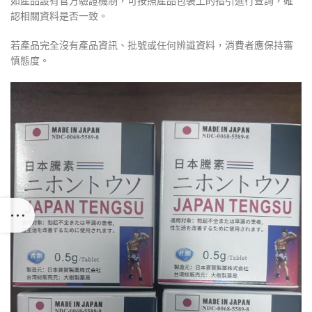
如產品設有官方驗證機制，可按照產品包裝上的指引進行查詢，確
認相關資料是否一致。
若產品完全沒有產品資訊、批號或任何辨識資料，消費者應保持審
慎態度。