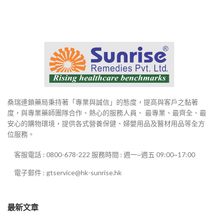
桑瑞連鎖藥局秉持著「專業與誠信」的態度，提高與客戶之黏著
度，與專業藥師團隊合作、熱心的服務人員、 最專業、最齊全、最
安心的購物環境，提供各式營養保健、婦嬰用品及醫材用品等全方
位服務。
客服電話 : 0800-678-222 服務時間 : 週一~週五 09:00~17:00
電子郵件 : gtservice@hk-sunrise.hk
最新文章