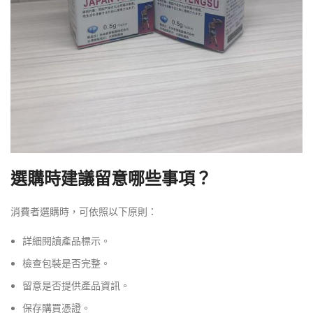
選購時建議留意哪些事項？
消費者選購時，可依照以下原則：
詳細閱讀產品標示。
檢查包裝是否完整。
留意是否提供產品資訊。
保存購買憑證。