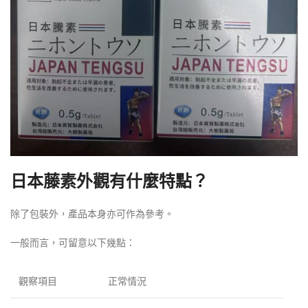
日本藤素外觀有什麼特點？
除了包裝外，產品本身亦可作為參考。
一般而言，可留意以下幾點：
觀察項目
正常情況