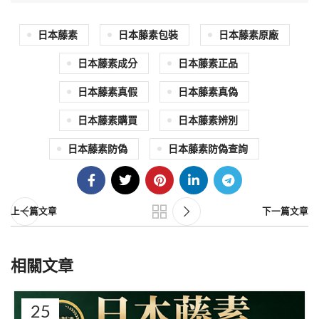
日本藤素
日本藤素包裝
日本藤素原廠
日本藤素成分
日本藤素正品
日本藤素真假
日本藤素真偽
日本藤素購買
日本藤素辨別
日本藤素防偽
日本藤素防偽查詢
上一篇文章
下一篇文章
相關文章
25