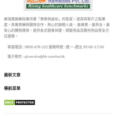
桑瑞連鎖藥局秉持著「專業與誠信」的態度，提高與客戶之黏著
度，與專業藥師團隊合作、熱心的服務人員、 最專業、最齊全、最
安心的購物環境，提供各式營養保健、婦嬰用品及醫材用品等全方
位服務。
客服電話 : 0800-678-222 服務時間 : 週一~週五 09:00~17:00
電子郵件 : gtservice@hk-sunrise.hk
最新文章
導航菜單