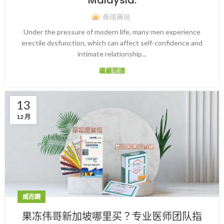
桑瑞藥局
Under the pressure of modern life, many men experience
erectile dysfunction, which can affect self-confidence and
intimate relationship...
繼續閱讀
13
12 月
威而鋼
果冻伟哥新加坡哪里买？专业医师团队指