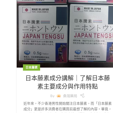
日本藤素
日本藤素成分講解｜了解日本藤
素主要成分與作用特點
By
桑瑞藥局
近年來，不少香港男性開始關注日本藤素，而「日本藤素
成分」更是許多消費者在購買前最想了解的內容。畢竟，