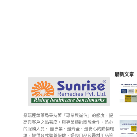
最新文章
桑瑞連鎖藥局秉持著「專業與誠信」的態度，提
高與客戶之黏著度，與專業藥師團隊合作、熱心
的服務人員、 最專業、最齊全、最安心的購物環
境，提供各式營養保健、婦嬰用品及醫材用品等