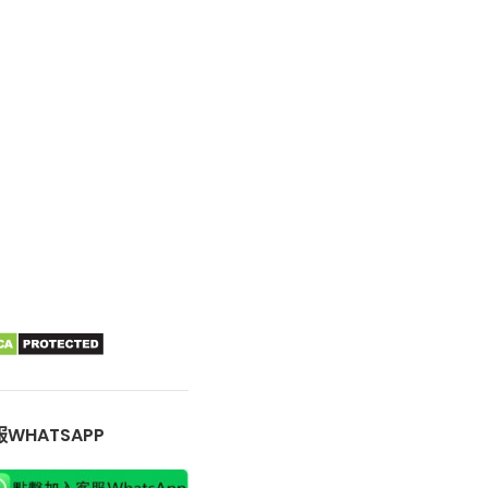
WHATSAPP