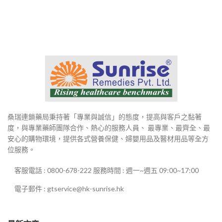
桑瑞連鎖藥局秉持著「專業與誠信」的態度，提高與客戶之黏著
度，與專業藥師團隊合作、熱心的服務人員、 最專業、最齊全、最
安心的購物環境，提供各式營養保健、婦嬰用品及醫材用品等全方
位服務。
客服電話 : 0800-678-222 服務時間 : 週一~週五 09:00~17:00
電子郵件 : gtservice@hk-sunrise.hk