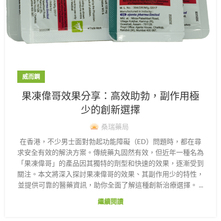
威而鋼
果凍偉哥效果分享：高效助勃，副作用極
少的創新選擇
桑瑞藥局
在香港，不少男士面對勃起功能障礙（ED）問題時，都在尋
求安全有效的解決方案。傳統藥丸固然有效，但近年一種名為
「果凍偉哥」的產品因其獨特的劑型和快速的效果，逐漸受到
關注。本文將深入探討果凍偉哥的效果、其副作用少的特性，
並提供可靠的醫藥資訊，助你全面了解這種創新治療選擇。 ...
繼續閱讀