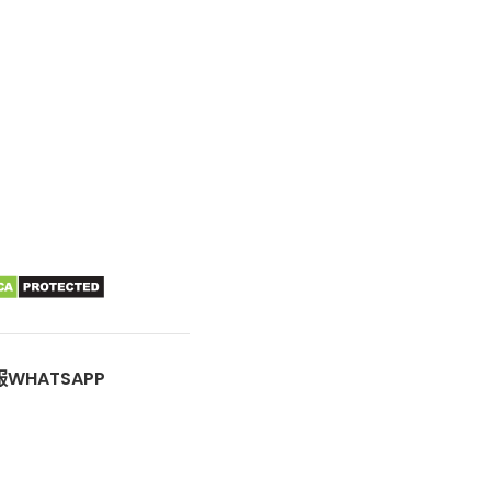
WHATSAPP