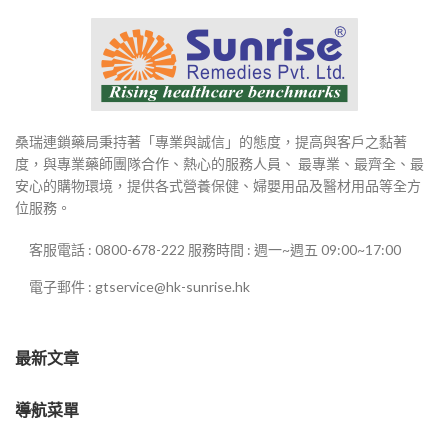
桑瑞連鎖藥局秉持著「專業與誠信」的態度，提高與客戶之黏著
度，與專業藥師團隊合作、熱心的服務人員、 最專業、最齊全、最
安心的購物環境，提供各式營養保健、婦嬰用品及醫材用品等全方
位服務。
客服電話 : 0800-678-222 服務時間 : 週一~週五 09:00~17:00
電子郵件 : gtservice@hk-sunrise.hk
最新文章
導航菜單