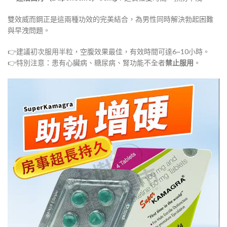
雙效威而鋼正是這兩種功效的完美結合，為男性同時解決勃起困難
與早洩問題。
👉建議初次服用半粒，空腹效果最佳，有效時間可達6~10小時。
👉特別注意：患有心臟病、糖尿病、腎功能不全者
禁止服用
。