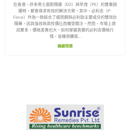
在香港，許多男士面對陽痿（ED）與早洩（PE）的雙重困
擾時，都會尋求有效的解決方案。其中，必利吉（P-
Force）作為一款結合了威而鋼與必利勁主要成分的雙效壯
陽藥，因其強效與高性價比而備受關注。然而，市場上資
訊繁多，價格差異也大，如何掌握真實的必利吉價格行
情，並確保購買...
繼續閱讀