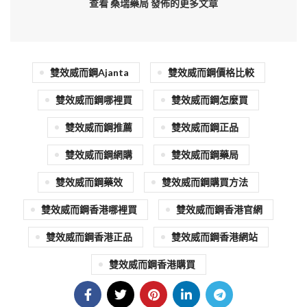
查看 桑瑞藥局
發佈的更多文章
雙效威而鋼Ajanta
雙效威而鋼價格比較
雙效威而鋼哪裡買
雙效威而鋼怎麼買
雙效威而鋼推薦
雙效威而鋼正品
雙效威而鋼網購
雙效威而鋼藥局
雙效威而鋼藥效
雙效威而鋼購買方法
雙效威而鋼香港哪裡買
雙效威而鋼香港官網
雙效威而鋼香港正品
雙效威而鋼香港網站
雙效威而鋼香港購買