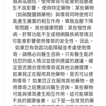
過高或過低，使用偉哥可能會對血壓產
生不良影響。 使用特定藥物：某些藥物
（如硝酸鹽類藥物）與偉哥同時使用可
能產生嚴重的相互作用，導致血壓下降
等問題。 其他健康問題：某些慢性疾
病、肝腎功能不全或視網膜疾病等情況
可能會影響使用偉哥的安全性。 因此，
如果您有勃起功能障礙並考慮使用偉
哥，請務必向醫生咨詢。只有醫生能評
估您的個人情況並提供適當的建議，確
定是否適合使用偉哥或其他治療選擇。
如果我正在服用其他藥物，是否可以使
用偉哥？ 如果您正在服用其他藥物，使
用偉哥之前應該向醫生咨詢。某些藥物
可能與偉哥產生相互作用，這可能導致
不良的健康後果。 以下是一些常見的藥