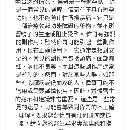
適合您的情況。 偉哥是一種避孕藥：這
是一個常見的誤解。偉哥並不具有避孕
功能，也不能防止性傳播疾病。它只是
一種治療勃起功能障礙的藥物，並不影
響精子的生產或阻止受孕。 偉哥有強烈
的副作用：雖然偉哥可能引起一些副作
用，但在正確使用下，它通常是相對安
全的。常見的副作用包括頭痛、面部潮
紅、消化不良等，而且這些副作用通常
是暫時的。然而，對於某些人群，如那
些有心臟病或低血壓的人，偉哥可能不
適用或需要謹慎使用。因此，遵循醫生
的指示和建議非常重要。 這些是一些常
見的迷思，可能會導致對偉哥的不正確
理解。如果您對偉哥有任何疑問或擔
憂，請向您的醫生尋求專業建議和指