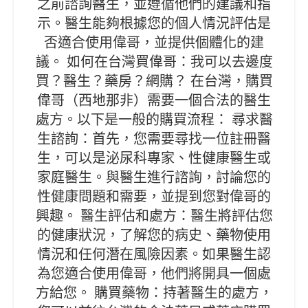
之前諮詢醫生，並遵循他們的建議和指
示。醫生能夠根據您的個人情況評估是
否適合使用偉哥，並提供個體化的建
議。 如何在台灣買偉哥：我可以去邊度
買？醫生？藥房？網購？ 在台灣，購買
偉哥（西地那非）需要一個合法的醫生
處方。以下是一般的購買流程： 尋求醫
生諮詢：首先，您需要尋找一位註冊醫
生，可以是泌尿科專家、性健康醫生或
家庭醫生。與醫生進行諮詢，討論您的
性健康問題和需要，並提到您對偉哥的
興趣。 醫生評估和處方：醫生將評估您
的健康狀況，了解您的病史、藥物使用
情況和任何潛在風險因素。如果醫生認
為您適合使用偉哥，他們將開具一個處
方給您。 購買藥物：持著醫生的處方，