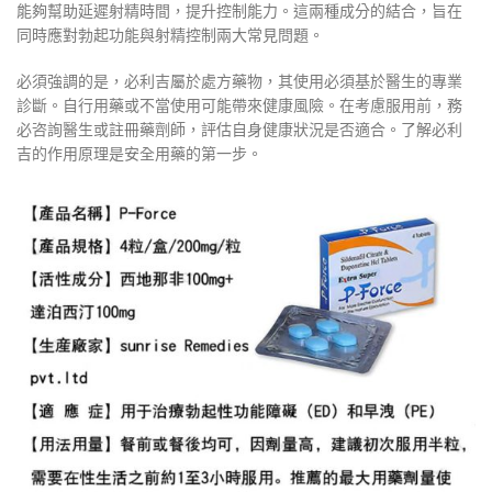
能夠幫助延遲射精時間，提升控制能力。這兩種成分的結合，旨在
同時應對勃起功能與射精控制兩大常見問題。
必須強調的是，必利吉屬於處方藥物，其使用必須基於醫生的專業
診斷。自行用藥或不當使用可能帶來健康風險。在考慮服用前，務
必咨詢醫生或註冊藥劑師，評估自身健康狀況是否適合。了解必利
吉的作用原理是安全用藥的第一步。