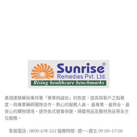
桑瑞連鎖藥局秉持著「專業與誠信」的態度，提高與客戶之黏著
度，與專業藥師團隊合作、熱心的服務人員、 最專業、最齊全、最
安心的購物環境，提供各式營養保健、婦嬰用品及醫材用品等全方
位服務。
客服電話 : 0800-678-222 服務時間 : 週一~週五 09:00~17:00