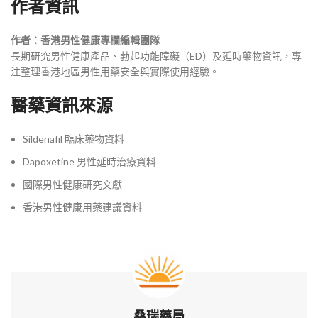
作者資訊
作者：香港男性健康專欄編輯團隊
長期研究男性健康產品、勃起功能障礙（ED）及延時藥物資訊，專
注整理香港地區男性用藥安全與實際使用經驗。
醫藥資訊來源
Sildenafil
臨床藥物資料
Dapoxetine
男性延時治療資料
國際男性健康研究文獻
香港男性健康用藥建議資料
桑瑞藥局