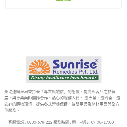
桑瑞連鎖藥局秉持著「專業與誠信」的態度，提高與客戶之黏著
度，與專業藥師團隊合作、熱心的服務人員、 最專業、最齊全、最
安心的購物環境，提供各式營養保健、婦嬰用品及醫材用品等全方
位服務。
客服電話 : 0800-678-222 服務時間 : 週一~週五 09:00~17:00