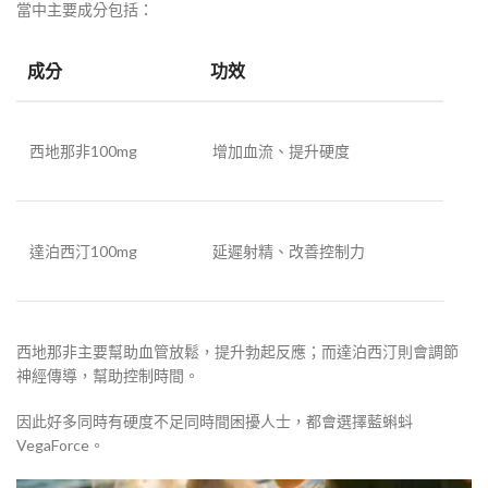
當中主要成分包括：
成分
功效
西地那非100mg
增加血流、提升硬度
達泊西汀100mg
延遲射精、改善控制力
西地那非主要幫助血管放鬆，提升勃起反應；而達泊西汀則會調節
神經傳導，幫助控制時間。
因此好多同時有硬度不足同時間困擾人士，都會選擇藍蝌蚪
VegaForce。