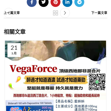
上一篇文章
下一篇文章
相關文章
21
5 月