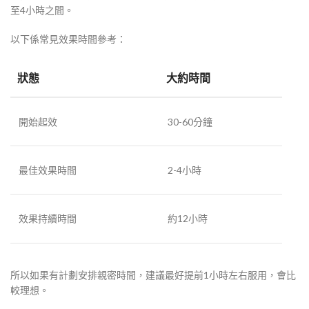
至4小時之間。
以下係常見效果時間參考：
狀態
大約時間
開始起效
30-60分鐘
最佳效果時間
2-4小時
效果持續時間
約12小時
所以如果有計劃安排親密時間，建議最好提前1小時左右服用，會比
較理想。