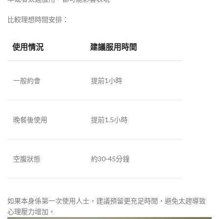
比較理想時間安排：
使用情況
建議服用時間
一般約會
提前1小時
晚餐後使用
提前1.5小時
空腹狀態
約30-45分鐘
如果本身係第一次使用人士，建議預留更充足時間，避免太趕導致
心理壓力增加。