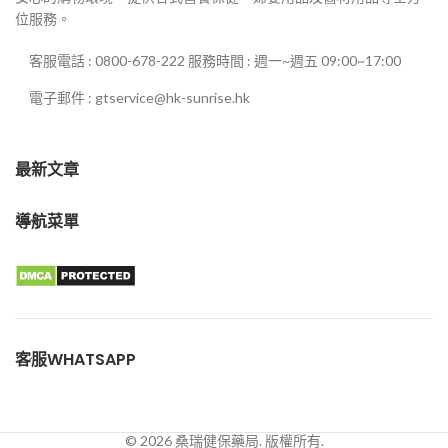
位服務。
客服電話 : 0800-678-222 服務時間 : 週一~週五 09:00~17:00
電子郵件 : gtservice@hk-sunrise.hk
最新文章
導航菜單
客服WHATSAPP
© 2026 桑瑞健保藥局. 版權所有.