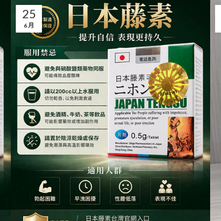
25
6 月