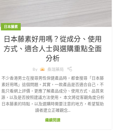
日本藤素
日本藤素好用嗎？從成分、使用
方式、適合人士與選購重點全面
分析
By
桑瑞藥局
不少香港男士在搜尋男性保健產品時，都會搜尋「日本藤
素好用嗎」這個問題。其實，一款產品是否適合自己，不
能只看網上評價，更應了解產品成分、使用方式、品質來
源，以及是否按照建議方法使用。 本文將從客觀角度分析
日本藤素的特點，以及選購時需要注意的地方，希望幫助
讀者建立正確觀念...
繼續閱讀