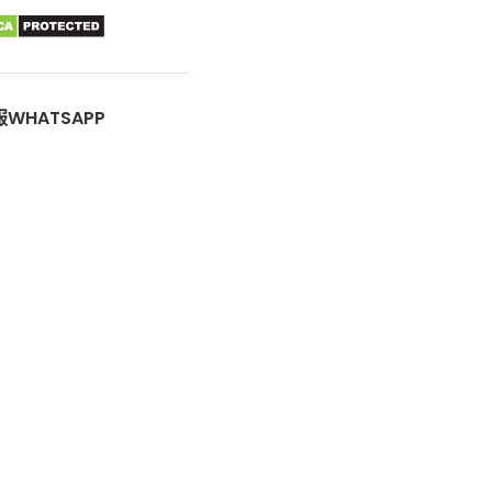
WHATSAPP