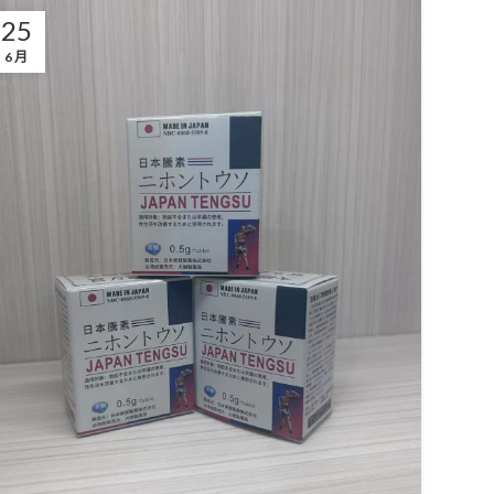
25
6 月