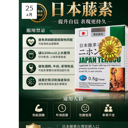
25
6 月