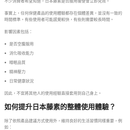
不少消費者希望知道，日本藤素是否服用後便會立即見效。
事實上，任何保健產品的使用體驗都存在個體差異，並沒有一致的
時間標準。有些使用者可能感覺較快，有些則需要較長時間。
影響因素包括：
是否空腹服用
消化吸收能力
睡眠品質
精神壓力
日常健康狀況
因此，不宜將其他人的使用經驗直接套用到自己身上。
如何提升日本藤素的整體使用體驗？
除了依照產品建議方式使用外，維持良好的生活習慣同樣重要，例
如：