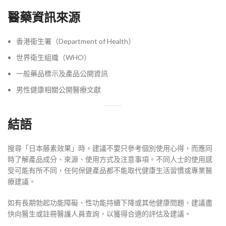
醫藥資訊來源
香港衞生署（Department of Health）
世界衛生組織（WHO）
一般藥品標示及產品公開資訊
男性健康相關公開醫療文獻
結語
搜尋「日本藤素效果」時，建議不要只參考個別使用心得，而應同
時了解產品成分、來源、使用方式及注意事項。不同人士的使用感
受可能有所不同，任何保健產品都不能取代健康生活習慣或專業醫
療建議。
如有長期勃起功能障礙、性功能持續下降或其他健康問題，建議盡
快向醫生或註冊醫護人員查詢，以獲得合適的評估及建議。