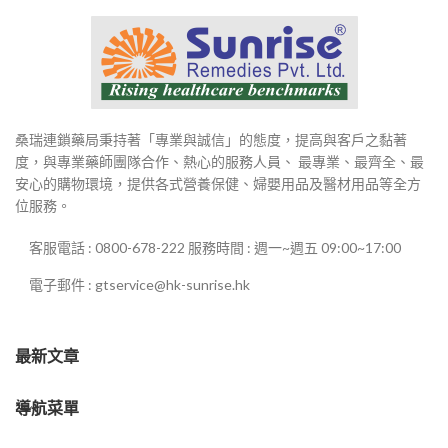
桑瑞連鎖藥局秉持著「專業與誠信」的態度，提高與客戶之黏著
度，與專業藥師團隊合作、熱心的服務人員、 最專業、最齊全、最
安心的購物環境，提供各式營養保健、婦嬰用品及醫材用品等全方
位服務。
客服電話 : 0800-678-222 服務時間 : 週一~週五 09:00~17:00
電子郵件 : gtservice@hk-sunrise.hk
最新文章
導航菜單