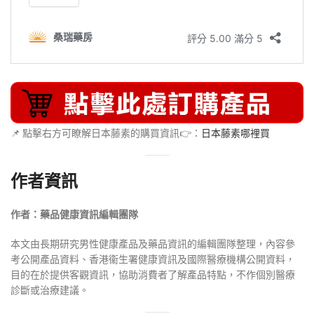
📌 點擊右方可瞭解日本藤素的購買資訊👉：
日本藤素哪裡買
作者資訊
作者：藥品健康資訊編輯團隊
本文由長期研究男性健康產品及藥品資訊的編輯團隊整理，內容參
考公開產品資料、香港衞生署健康資訊及國際醫療機構公開資料，
目的在於提供客觀資訊，協助消費者了解產品特點，不作個別醫療
診斷或治療建議。