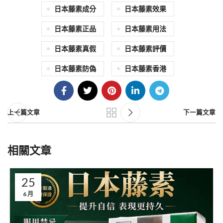
日本藤素成分
日本藤素效果
日本藤素正品
日本藤素用法
日本藤素真假
日本藤素評價
日本藤素防偽
日本藤素香港
上一篇文章
下一篇文章
相關文章
25
6 月