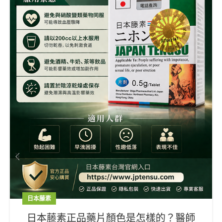
日本藤素
日本藤素正品藥片顏色是怎樣的？醫師