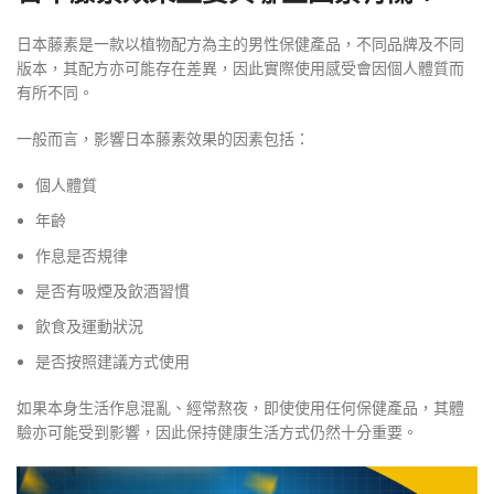
日本藤素是一款以植物配方為主的男性保健產品，不同品牌及不同
版本，其配方亦可能存在差異，因此實際使用感受會因個人體質而
有所不同。
一般而言，影響日本藤素效果的因素包括：
個人體質
年齡
作息是否規律
是否有吸煙及飲酒習慣
飲食及運動狀況
是否按照建議方式使用
如果本身生活作息混亂、經常熬夜，即使使用任何保健產品，其體
驗亦可能受到影響，因此保持健康生活方式仍然十分重要。