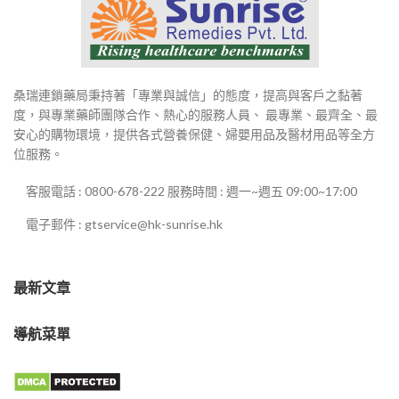
桑瑞連鎖藥局秉持著「專業與誠信」的態度，提高與客戶之黏著
度，與專業藥師團隊合作、熱心的服務人員、 最專業、最齊全、最
安心的購物環境，提供各式營養保健、婦嬰用品及醫材用品等全方
位服務。
客服電話 : 0800-678-222 服務時間 : 週一~週五 09:00~17:00
電子郵件 : gtservice@hk-sunrise.hk
最新文章
導航菜單