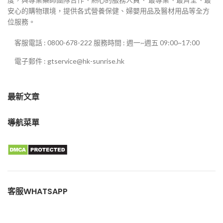
安心的購物環境，提供各式營養保健、婦嬰用品及醫材用品等全方
位服務。
客服電話 : 0800-678-222 服務時間 : 週一~週五 09:00~17:00
電子郵件 : gtservice@hk-sunrise.hk
最新文章
導航菜單
客服WHATSAPP