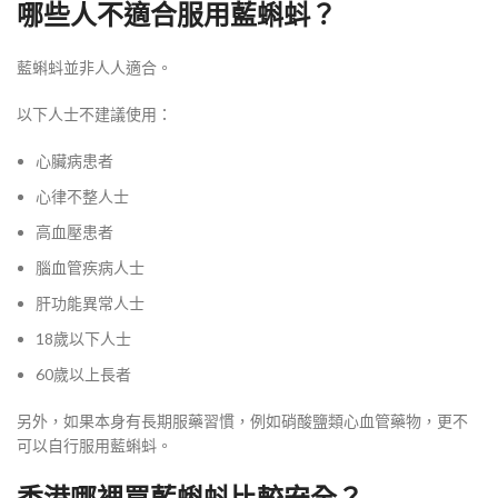
哪些人不適合服用藍蝌蚪？
藍蝌蚪並非人人適合。
以下人士不建議使用：
心臟病患者
心律不整人士
高血壓患者
腦血管疾病人士
肝功能異常人士
18歲以下人士
60歲以上長者
另外，如果本身有長期服藥習慣，例如硝酸鹽類心血管藥物，更不
可以自行服用藍蝌蚪。