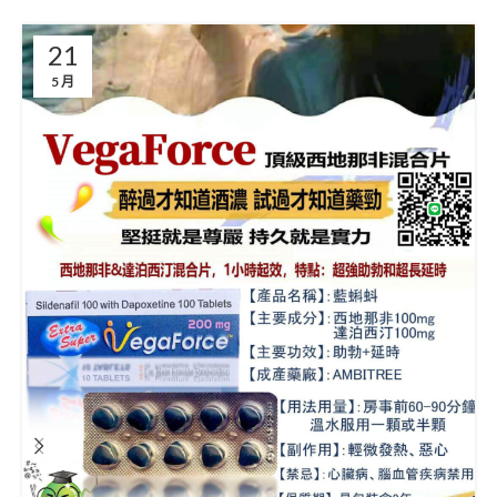
21
5 月