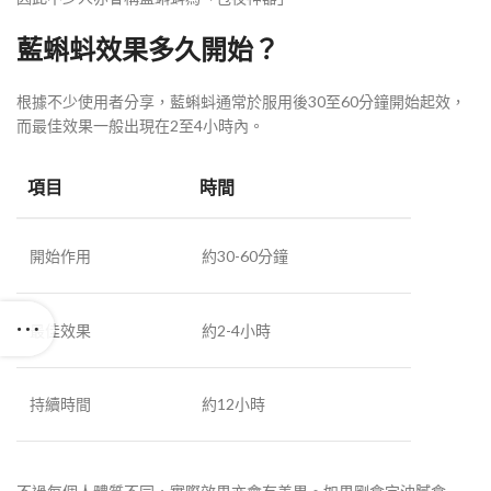
藍蝌蚪效果多久開始？
根據不少使用者分享，藍蝌蚪通常於服用後30至60分鐘開始起效，
而最佳效果一般出現在2至4小時內。
項目
時間
開始作用
約30-60分鐘
最佳效果
約2-4小時
持續時間
約12小時