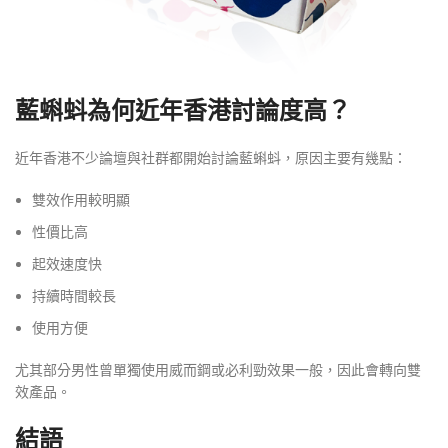
藍蝌蚪為何近年香港討論度高？
近年香港不少論壇與社群都開始討論藍蝌蚪，原因主要有幾點：
雙效作用較明顯
性價比高
起效速度快
持續時間較長
使用方便
尤其部分男性曾單獨使用威而鋼或必利勁效果一般，因此會轉向雙
效產品。
結語