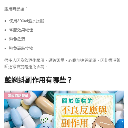
服用時建議：
使用300ml溫水送服
空腹效果較佳
避免飲酒
避免高脂食物
很多人因為飲酒後服用，導致頭暈、心跳加速等問題，因此香港藥
師通常會提醒避免酒精。
藍蝌蚪副作用有哪些？