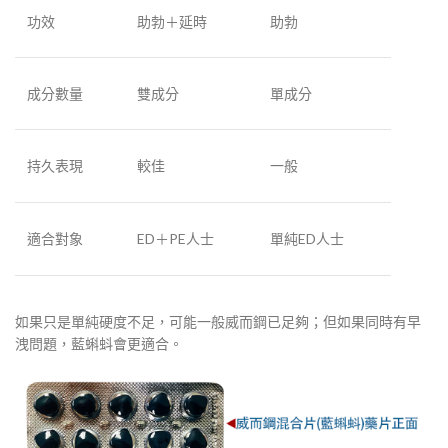
功效
助勃＋延時
助勃
成分數量
雙成分
單成分
持久表現
較佳
一般
適合對象
ED＋PE人士
單純ED人士
如果只是單純硬度不足，可能一般威而鋼已足夠；但如果同時有早
洩問題，藍蝌蚪會更適合。