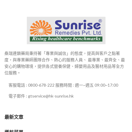
桑瑞連鎖藥局秉持著「專業與誠信」的態度，提高與客戶之黏著
度，與專業藥師團隊合作、熱心的服務人員、 最專業、最齊全、最
安心的購物環境，提供各式營養保健、婦嬰用品及醫材用品等全方
位服務。
客服電話 : 0800-678-222 服務時間 : 週一~週五 09:00~17:00
電子郵件 : gtservice@hk-sunrise.hk
最新文章