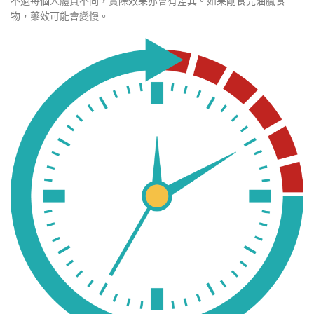
不過每個人體質不同，實際效果亦會有差異。如果剛食完油膩食
物，藥效可能會變慢。