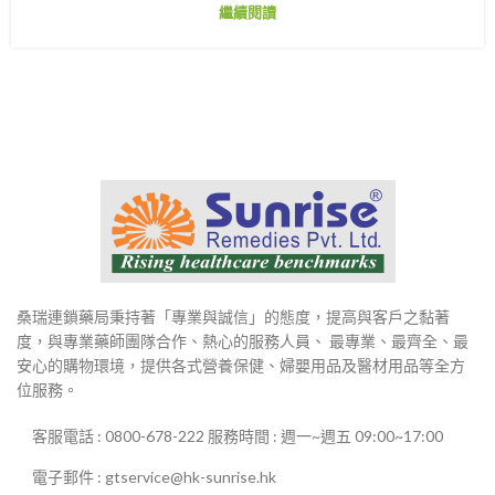
繼續閱讀
桑瑞連鎖藥局秉持著「專業與誠信」的態度，提高與客戶之黏著
度，與專業藥師團隊合作、熱心的服務人員、 最專業、最齊全、最
安心的購物環境，提供各式營養保健、婦嬰用品及醫材用品等全方
位服務。
客服電話 : 0800-678-222 服務時間 : 週一~週五 09:00~17:00
電子郵件 : gtservice@hk-sunrise.hk