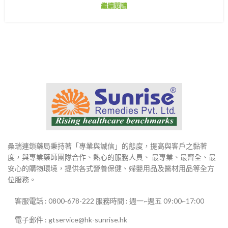
繼續閱讀
桑瑞連鎖藥局秉持著「專業與誠信」的態度，提高與客戶之黏著
度，與專業藥師團隊合作、熱心的服務人員、 最專業、最齊全、最
安心的購物環境，提供各式營養保健、婦嬰用品及醫材用品等全方
位服務。
客服電話 : 0800-678-222 服務時間 : 週一~週五 09:00~17:00
電子郵件 : gtservice@hk-sunrise.hk