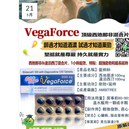
21
5 月