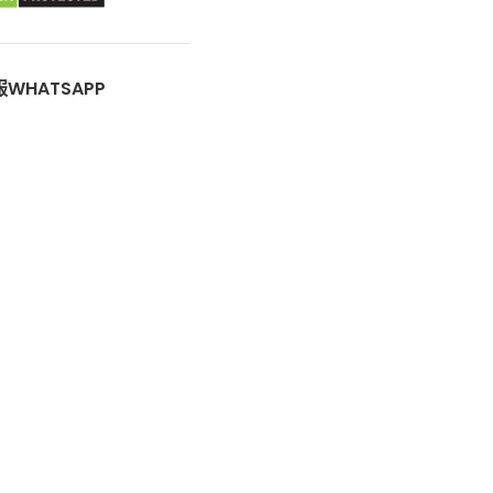
WHATSAPP