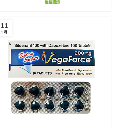
繼續閱讀
11
5 月