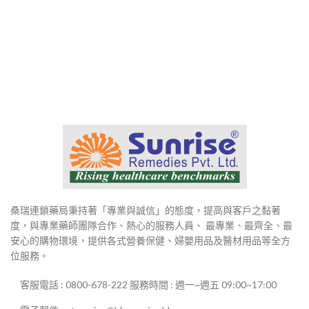
桑瑞連鎖藥局秉持著「專業與誠信」的態度，提高與客戶之黏著
度，與專業藥師團隊合作、熱心的服務人員、 最專業、最齊全、最
安心的購物環境，提供各式營養保健、婦嬰用品及醫材用品等全方
位服務。
客服電話 : 0800-678-222 服務時間 : 週一~週五 09:00~17:00