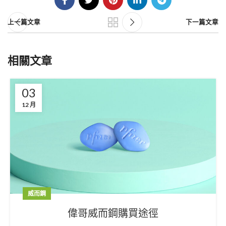
上一篇文章
下一篇文章
相關文章
03
12 月
威而鋼
偉哥威而鋼購買途徑