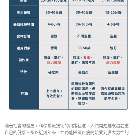
隨著社會的發展，科學醫療技術的飛躍猛進，人們開始越來越註重
自己的健康。所以近幾年來，性功能障礙疾病開始受到廣大男性的