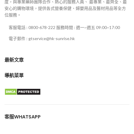
度，與專業藥師團隊合作、熱心的服務人員、 最專業、最齊全、最
安心的購物環境，提供各式營養保健、婦嬰用品及醫材用品等全方
位服務。
客服電話 : 0800-678-222 服務時間 : 週一~週五 09:00~17:00
電子郵件 : gtservice@hk-sunrise.hk
最新文章
導航菜單
客服WHATSAPP