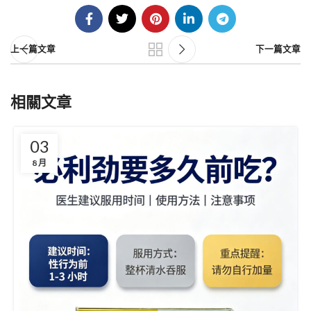
上一篇文章
下一篇文章
相關文章
03
8 月